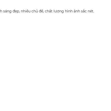
h sáng đẹp, nhiều chủ đề, chất lượng hình ảnh sắc nét.