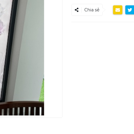
Chia sẻ