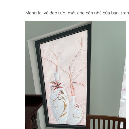
Mang lại vẻ đẹp tươi mát cho căn nhà của bạn, tran