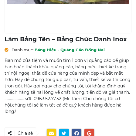
Làm Bảng Tên – Bảng Chức Danh Inox
Danh mục:
Bảng Hiệu - Quảng Cáo Đồng Nai
Bạn mở cửa tiệm và muốn tìm 1 đơn vị quảng cáo để giúp
bạn hoàn thành khâu quảng cáo, bảng hiệu,thiết kế trang
trí nội ngoại thất để cửa hàng của mình đẹp và bắt mắt
hơn. Hãy để chúng tôi giúp bạn, tư vấn, thiết kế và thi công
trọn gói. Hãy gọi ngay cho chúng tôi, tôi khẳng định quý
khách hàng sẽ hài lòng về chất lượng, tiến độ và giá thành.
………………… sđt: 0963.52.77.52 (Mr Tâm) Cho chúng tôi cơ
hội,chúng tôi sẽ làm tất cả để quý khách hàng được hài
lòng.!
Chia sẻ