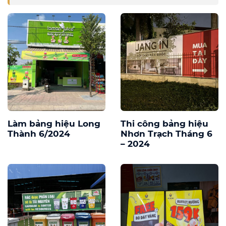
Làm bảng hiệu Long
Thi công bảng hiệu
Thành 6/2024
Nhơn Trạch Tháng 6
– 2024