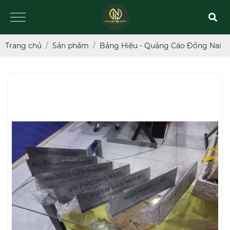
Trang chủ
Sản phẩm
Bảng Hiệu - Quảng Cáo Đồng Nai