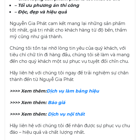
– Tối ưu phương án thi công
– Độc, đẹp và hiệu quả
Nguyễn Gia Phát cam kết mang lại những sản phẩm
tốt nhất, giá trị nhất cho khách hàng từ độ bền, thẩm
mỹ cũng như giá thành.
Chúng tôi tồn tại nhờ lòng tin yêu của quý khách, với
tiêu chí chữ tín đi hàng đầu, chúng tôi sẽ làm và mang
đến cho quý khách một sự phục vụ tuyệt đối chỉn chu.
Hãy liên hệ với chúng tôi ngay để trải nghiệm sự chân
thành đến từ Nguyễ Gia Phát
>>>> Xem thêm:
Dịch vụ làm bảng hiệu
>>>> Xem thêm:
Báo giá
>>>> Xem thêm:
Dịch vụ nội thất
Hãy liên hệ với chúng tôi để nhận được sự phục vụ chu
đáo – hiệu quả và chất lượng nhất.