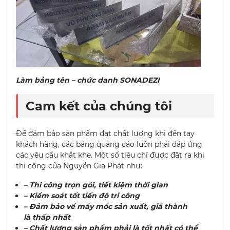
Làm bảng tên – chức danh SONADEZI
Cam kết của chúng tôi
Để đảm bảo sản phẩm đạt chất lượng khi đến tay
khách hàng, các bảng quảng cáo luôn phải đáp ứng
các yêu cầu khắt khe. Một số tiêu chí được đặt ra khi
thi công của Nguyễn Gia Phát như:
– Thi công trọn gói, tiết kiệm thời gian
– Kiểm soát tốt tiến độ tri công
– Đảm bảo về máy móc sản xuất, giá thành
là thấp nhất
– Chất lượng sản phẩm phải là tốt nhất có thể