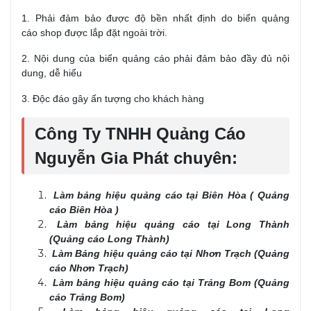
1. Phải đảm bảo được độ bền nhất định do biển quảng
cáo shop được lắp đặt ngoài trời.
2. Nội dung của biển quảng cáo phải đảm bảo đầy đủ nội
dung, dễ hiểu
3. Độc đáo gây ấn tượng cho khách hàng
Công Ty TNHH Quảng Cáo
Nguyễn Gia Phát chuyên:
Làm bảng hiệu quảng cáo tại Biên Hòa ( Quảng
cáo Biên Hòa )
Làm bảng hiệu quảng cáo tại Long Thành
(Quảng cáo Long Thành)
Làm Bảng hiệu quảng cáo tại Nhơn Trạch (Quảng
cáo Nhơn Trạch)
Làm bảng hiệu quảng cáo tại Trảng Bom (Quảng
cáo Trảng Bom)