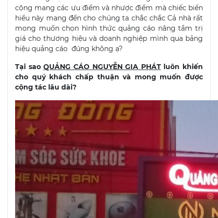
cộng mang các ưu điểm và nhược điểm mà chiếc biến
hiểu này mang đến cho chúng ta chắc chắc Cả nhà rất
mong muốn chọn hình thức quảng cáo nâng tầm trị
giá cho thương hiệu và doanh nghiệp mình qua bảng
hiệu quảng cáo đúng không ạ?
Tại sao
QUẢNG CÁO NGUYỄN GIA PHÁT
luôn khiến
cho quý khách chấp thuận và mong muốn được
cộng tác lâu dài?