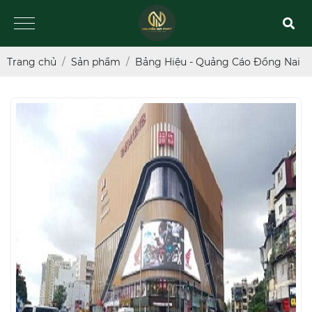
Trang chủ
Sản phẩm
Bảng Hiệu - Quảng Cáo Đồng Nai