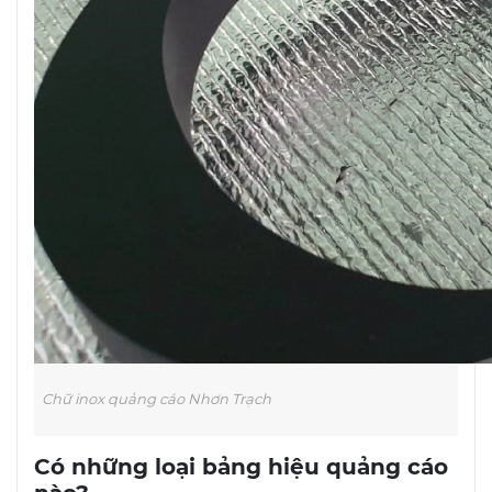
Chữ inox quảng cáo Nhơn Trạch
Có những loại bảng hiệu quảng cáo