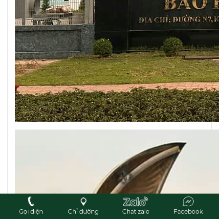
Gọi điện
Chỉ đường
Chat zalo
Facebook