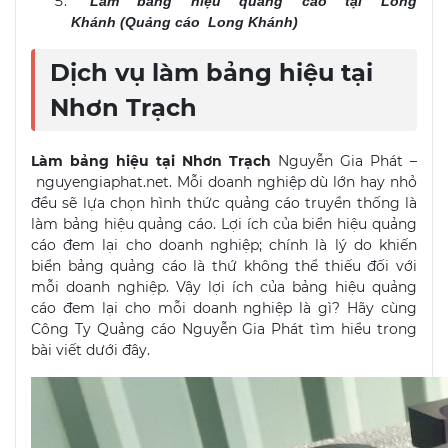
Làm bảng hiệu quảng cáo tại Long
Khánh (Quảng cáo Long Khánh)
Dịch vụ làm bảng hiệu tại
Nhơn Trạch
Làm bảng hiệu tại Nhơn Trạch
Nguyễn Gia Phát –
nguyengiaphat.net. Mỗi doanh nghiệp dù lớn hay nhỏ
đều sẽ lựa chọn hình thức quảng cáo truyền thống là
làm bảng hiệu quảng cáo. Lợi ích của biển hiệu quảng
cáo đem lại cho doanh nghiệp; chính là lý do khiến
biển bảng quảng cáo là thứ không thể thiếu đối với
mỗi doanh nghiệp. Vậy lợi ích của bảng hiệu quảng
cáo đem lại cho mỗi doanh nghiệp là gì? Hãy cùng
Công Ty Quảng cáo Nguyễn Gia Phát tìm hiểu trong
bài viết dưới đây.