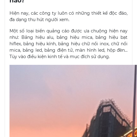
nào?
Hiện nay, các công ty luôn có những thiết kế độc đáo,
đa dạng thu hút người xem.
Một số loại biển quảng cáo được ưa chuộng hiện nay
như: Bảng hiệu alu, bảng hiệu mica, bảng hiệu bạt
hiflex, bảng hiệu kính, bảng hiệu chữ nổi inox, chữ nổi
mica, bảng led, bảng điện tử, màn hình led, hộp đèn…
Tùy vào điều kiện kinh tế và mục đích sử dụng.