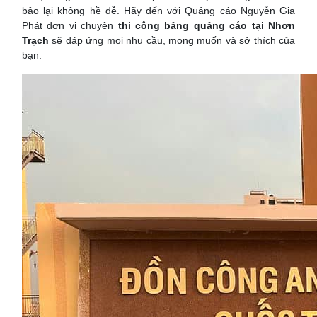
bảo lại không hề dễ. Hãy đến với Quảng cáo Nguyễn Gia
Phát đơn vị chuyên
thi công bảng quảng cáo tại Nhơn
Trạch
sẽ đáp ứng mọi nhu cầu, mong muốn và sở thích của
bạn.