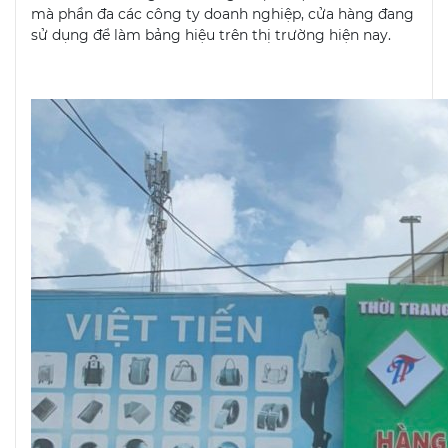
mà phần đa các công ty doanh nghiệp, cửa hàng đang
sử dụng để làm bảng hiệu trên thị trường hiện nay.