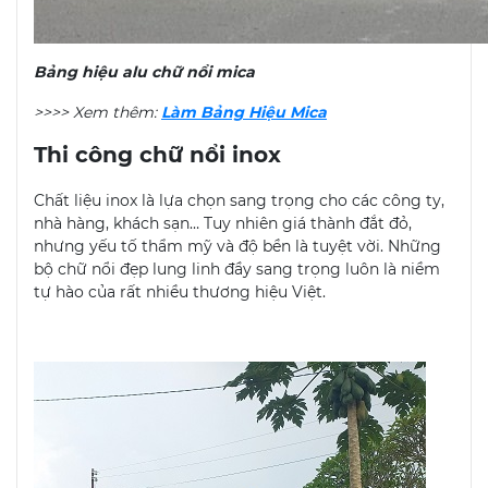
Bảng hiệu alu chữ nổi mica
>>>> Xem thêm:
Làm Bảng Hiệu Mica
Thi công chữ nổi inox
Chất liệu inox là lựa chọn sang trọng cho các công ty,
nhà hàng, khách sạn… Tuy nhiên giá thành đắt đỏ,
nhưng yếu tố thẩm mỹ và độ bền là tuyệt vời. Những
bộ chữ nổi đẹp lung linh đầy sang trọng luôn là niềm
tự hào của rất nhiều thương hiệu Việt.