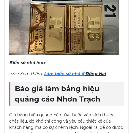
Biển số nhà inox
>>>> Xem thêm:
Làm biển số nhà ở
Đồng Nai
Báo giá làm bảng hiệu
quảng cáo Nhơn Trạch
Giá bảng hiệu quảng cáo tùy thuộc vào kích thước,
chất liệu, độ khó thi công và yêu cầu thiết kế của
khách hàng mà có sự chênh lệch. Ngoài ra, để có được