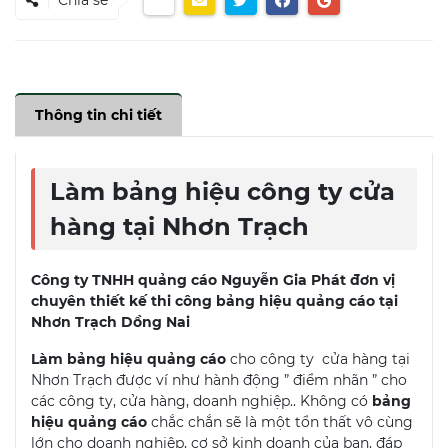
Thông tin chi tiết
Làm bảng hiệu công ty cửa
hàng tại Nhơn Trạch
Công ty TNHH quảng cáo Nguyễn Gia Phát đơn vị
chuyên thiết kế thi công bảng hiệu quảng cáo tại
Nhơn Trạch Dồng Nai
Làm bảng hiệu quảng cáo
cho công ty cửa hàng tại
Nhơn Trạch được ví như hành động ” điểm nhãn ” cho
các công ty, cửa hàng, doanh nghiệp.. Không có
bảng
hiệu quảng cáo
chắc chắn sẽ là một tổn thất vô cùng
lớn cho doanh nghiệp, cơ sở kinh doanh của bạn, đáp