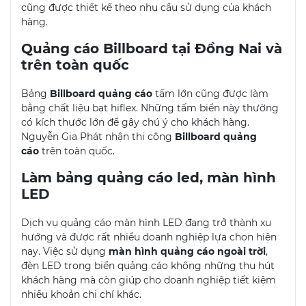
cũng được thiết kế theo nhu cầu sử dụng của khách
hàng.
Quảng cáo Billboard tại Đồng Nai và
trên toàn quốc
Bảng
Billboard
quảng cáo
tấm lớn cũng được làm
bằng chất liệu bạt hiflex. Những tấm biển này thường
có kích thước lớn để gây chú ý cho khách hàng.
Nguyễn Gia Phát nhận thi công
Billboard
quảng
cáo
trên toàn quốc.
Làm bảng quảng cáo led, màn hình
LED
Dịch vụ quảng cáo màn hình LED đang trở thành xu
hướng và được rất nhiều doanh nghiệp lựa chọn hiện
nay. Việc sử dụng
màn hình quảng cáo ngoài trời
,
đèn LED trong biển quảng cáo không những thu hút
khách hàng mà còn giúp cho doanh nghiệp tiết kiệm
nhiều khoản chi chí khác.