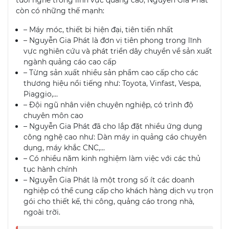
còn có những thế mạnh:
– Máy móc, thiết bị hiện đại, tiên tiến nhất
– Nguyễn Gia Phát là đơn vị tiên phong trong lĩnh
vực nghiên cứu và phát triển dây chuyền về sản xuất
ngành quảng cáo cao cấp
– Từng sản xuất nhiều sản phẩm cao cấp cho các
thương hiệu nổi tiếng như: Toyota, Vinfast, Vespa,
Piaggio,…
– Đội ngũ nhân viên chuyên nghiệp, có trình độ
chuyên môn cao
– Nguyễn Gia Phát đã cho lắp đặt nhiều ứng dụng
công nghệ cao như: Dàn máy in quảng cáo chuyên
dụng, máy khắc CNC,…
– Có nhiều năm kinh nghiệm làm việc với các thủ
tục hành chính
– Nguyễn Gia Phát là một trong số ít các doanh
nghiệp có thể cung cấp cho khách hàng dịch vụ trọn
gói cho thiết kế, thi công,
quảng cáo trong nhà,
ngoài trời.