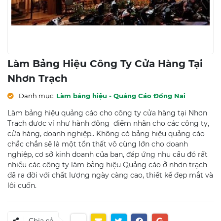
Làm Bảng Hiệu Công Ty Cửa Hàng Tại
Nhơn Trạch
Danh mục:
Làm bảng hiệu - Quảng Cáo Đồng Nai
Làm bảng hiệu quảng cáo cho công ty cửa hàng tại Nhơn
Trạch được ví như hành động điểm nhãn cho các công ty,
cửa hàng, doanh nghiệp.. Không có bảng hiệu quảng cáo
chắc chắn sẽ là một tổn thất vô cùng lớn cho doanh
nghiệp, cơ sở kinh doanh của bạn, đáp ứng nhu cầu đó rất
nhiều các công ty làm bảng hiệu Quảng cáo ở nhơn trạch
đã ra đời với chất lượng ngày càng cao, thiết kế đẹp mắt và
lôi cuốn.
Chia sẻ