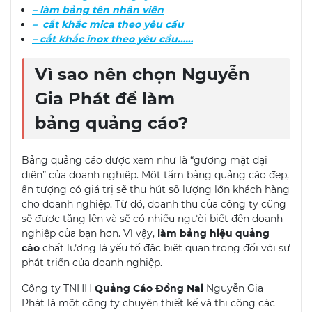
– làm bảng tên nhân viên
– cắt khắc mica theo yêu cầu
– cắt khắc inox theo yêu cầu……
Vì sao nên chọn Nguyễn
Gia Phát để làm
bảng quảng cáo?
Bảng quảng cáo được xem như là “gương mặt đại
diện” của doanh nghiệp. Một tấm bảng quảng cáo đẹp,
ấn tượng có giá trị sẽ thu hút số lượng lớn khách hàng
cho doanh nghiệp. Từ đó, doanh thu của công ty cũng
sẽ được tăng lên và sẽ có nhiều người biết đến doanh
nghiệp của bạn hơn. Vì vậy,
làm bảng hiệu quảng
cáo
chất lượng là yếu tố đặc biệt quan trọng đối với sự
phát triển của doanh nghiệp.
Công ty TNHH
Quảng Cáo Đồng Nai
Nguyễn Gia
Phát là một công ty chuyên thiết kế và thi công các