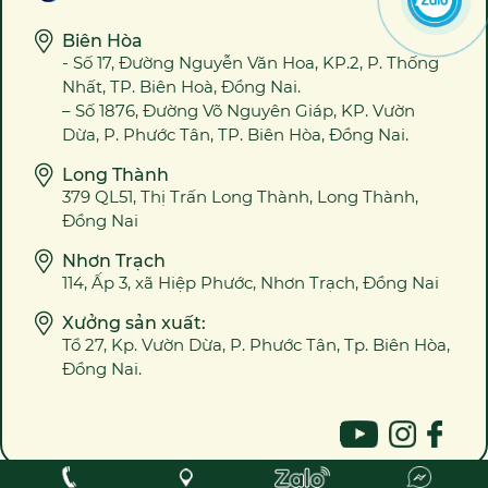
Biên Hòa
- Số 17, Đường Nguyễn Văn Hoa, KP.2, P. Thống
Nhất, TP. Biên Hoà, Đồng Nai.
– Số 1876, Đường Võ Nguyên Giáp, KP. Vườn
Dừa, P. Phước Tân, TP. Biên Hòa, Đồng Nai.
Long Thành
379 QL51, Thị Trấn Long Thành, Long Thành,
Đồng Nai
Nhơn Trạch
114, Ấp 3, xã Hiệp Phước, Nhơn Trạch, Đồng Nai
Xưởng sản xuất:
Tổ 27, Kp. Vườn Dừa, P. Phước Tân, Tp. Biên Hòa,
Đồng Nai.