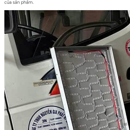
của sản phẩm.