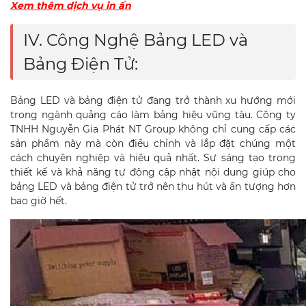
Xem thêm dịch vụ in ấn
IV. Công Nghệ Bảng LED và
Bảng Điện Tử:
Bảng LED và bảng điện tử đang trở thành xu hướng mới
trong ngành quảng cáo làm bảng hiệu vũng tàu. Công ty
TNHH Nguyễn Gia Phát NT Group không chỉ cung cấp các
sản phẩm này mà còn điều chỉnh và lắp đặt chúng một
cách chuyên nghiệp và hiệu quả nhất. Sự sáng tạo trong
thiết kế và khả năng tự động cập nhật nội dung giúp cho
bảng LED và bảng điện tử trở nên thu hút và ấn tượng hơn
bao giờ hết.