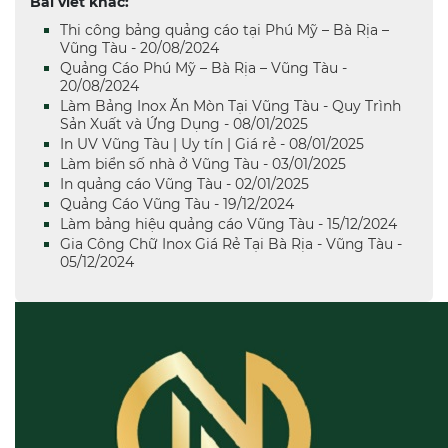
Bài viết khác:
Thi công bảng quảng cáo tại Phú Mỹ – Bà Rịa –
Vũng Tàu - 20/08/2024
Quảng Cáo Phú Mỹ – Bà Rịa – Vũng Tàu -
20/08/2024
Làm Bảng Inox Ăn Mòn Tại Vũng Tàu - Quy Trình
Sản Xuất và Ứng Dụng - 08/01/2025
In UV Vũng Tàu | Uy tín | Giá rẻ - 08/01/2025
Làm biển số nhà ở Vũng Tàu - 03/01/2025
In quảng cáo Vũng Tàu - 02/01/2025
Quảng Cáo Vũng Tàu - 19/12/2024
Làm bảng hiệu quảng cáo Vũng Tàu - 15/12/2024
Gia Công Chữ Inox Giá Rẻ Tại Bà Rịa - Vũng Tàu -
05/12/2024