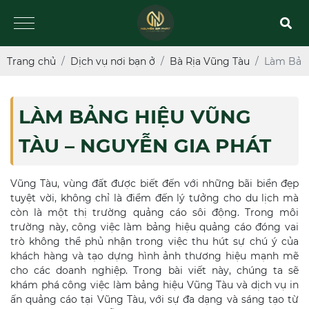
Trang chủ
Dịch vụ nơi bạn ở
Bà Rịa Vũng Tàu
Làm Bảng
LÀM BẢNG HIỆU VŨNG
TÀU – NGUYỄN GIA PHÁT
Vũng Tàu, vùng đất được biết đến với những bãi biển đẹp
tuyệt vời, không chỉ là điểm đến lý tưởng cho du lịch mà
còn là một thị trường quảng cáo sôi động. Trong môi
trường này, công việc làm bảng hiệu quảng cáo đóng vai
trò không thể phủ nhận trong việc thu hút sự chú ý của
khách hàng và tạo dựng hình ảnh thương hiệu mạnh mẽ
cho các doanh nghiệp. Trong bài viết này, chúng ta sẽ
khám phá công việc làm bảng hiệu Vũng Tàu và dịch vụ in
ấn quảng cáo tại Vũng Tàu, với sự đa dạng và sáng tạo từ