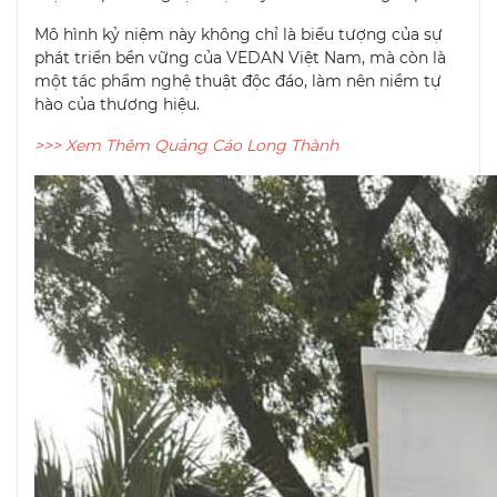
Mô hình kỷ niệm này không chỉ là biểu tượng của sự
phát triển bền vững của VEDAN Việt Nam, mà còn là
một tác phẩm nghệ thuật độc đáo, làm nên niềm tự
hào của thương hiệu.
>>> Xem Thêm Quảng Cáo Long Thành