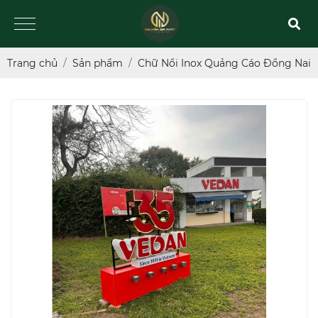
Trang chủ
Sản phẩm
Chữ Nổi Inox Quảng Cáo Đồng Nai