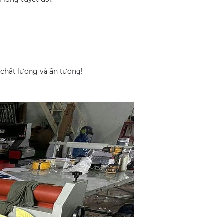
chất lượng và ấn tượng!