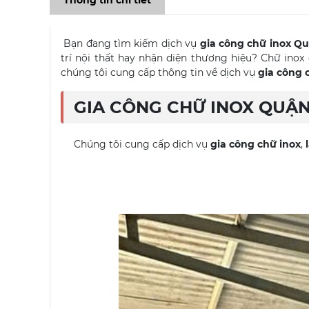
Thông tin chi tiết
Bạn đang tìm kiếm dịch vụ
gia công chữ inox Qu
trí nội thất hay nhận diện thương hiệu? Chữ inox
chúng tôi cung cấp thông tin về dịch vụ
gia công 
GIA CÔNG CHỮ INOX QUẬN 
Chúng tôi cung cấp dịch vụ
gia công chữ inox
,
l