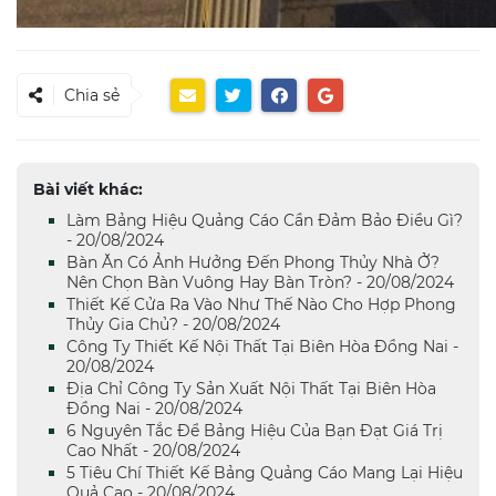
Chia sẻ
Bài viết khác:
Làm Bảng Hiệu Quảng Cáo Cần Đảm Bảo Điều Gì?
- 20/08/2024
Bàn Ăn Có Ảnh Hưởng Đến Phong Thủy Nhà Ở?
Nên Chọn Bàn Vuông Hay Bàn Tròn? - 20/08/2024
Thiết Kế Cửa Ra Vào Như Thế Nào Cho Hợp Phong
Thủy Gia Chủ? - 20/08/2024
Công Ty Thiết Kế Nội Thất Tại Biên Hòa Đồng Nai -
20/08/2024
Địa Chỉ Công Ty Sản Xuất Nội Thất Tại Biên Hòa
Đồng Nai - 20/08/2024
6 Nguyên Tắc Để Bảng Hiệu Của Bạn Đạt Giá Trị
Cao Nhất - 20/08/2024
5 Tiêu Chí Thiết Kế Bảng Quảng Cáo Mang Lại Hiệu
Quả Cao - 20/08/2024