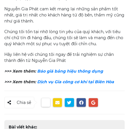
Nguyễn Gia Phát cam kết mang lại những sản phẩm tốt
nhất, giá trị nhất cho khách hàng từ độ bền, thẩm mỹ cũng
như giá thành.
Chúng tôi tồn tại nhờ lòng tin yêu của quý khách, với tiêu
chí chữ tín đi hàng đầu, chúng tôi sẽ làm và mang đến cho
quý khách một sự phục vụ tuyệt đối chỉn chu.
Hãy liên hệ với chúng tôi ngay để trải nghiệm sự chân
thành đến từ Nguyễn Gia Phát
>>> Xem thêm:
Báo giá bảng hiệu thông dụng
>>> Xem thêm:
Dịch vụ Gia công cơ khí tại Biên Hòa
Chia sẻ
Bài viết khác: