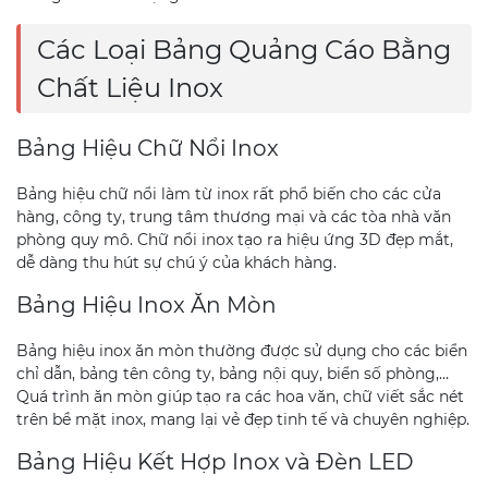
Các Loại Bảng Quảng Cáo Bằng
Chất Liệu Inox
Bảng Hiệu Chữ Nổi Inox
Bảng hiệu chữ nổi làm từ inox rất phổ biến cho các cửa
hàng, công ty, trung tâm thương mại và các tòa nhà văn
phòng quy mô. Chữ nổi inox tạo ra hiệu ứng 3D đẹp mắt,
dễ dàng thu hút sự chú ý của khách hàng.
Bảng Hiệu Inox Ăn Mòn
Bảng hiệu inox ăn mòn thường được sử dụng cho các biển
chỉ dẫn, bảng tên công ty, bảng nội quy, biển số phòng,…
Quá trình ăn mòn giúp tạo ra các hoa văn, chữ viết sắc nét
trên bề mặt inox, mang lại vẻ đẹp tinh tế và chuyên nghiệp.
Bảng Hiệu Kết Hợp Inox và Đèn LED