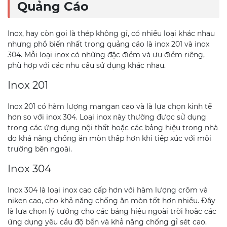
Quảng Cáo
Inox, hay còn gọi là thép không gỉ, có nhiều loại khác nhau
nhưng phổ biến nhất trong quảng cáo là inox 201 và inox
304. Mỗi loại inox có những đặc điểm và ưu điểm riêng,
phù hợp với các nhu cầu sử dụng khác nhau.
Inox 201
Inox 201 có hàm lượng mangan cao và là lựa chọn kinh tế
hơn so với inox 304. Loại inox này thường được sử dụng
trong các ứng dụng nội thất hoặc các bảng hiệu trong nhà
do khả năng chống ăn mòn thấp hơn khi tiếp xúc với môi
trường bên ngoài.
Inox 304
Inox 304 là loại inox cao cấp hơn với hàm lượng crôm và
niken cao, cho khả năng chống ăn mòn tốt hơn nhiều. Đây
là lựa chọn lý tưởng cho các bảng hiệu ngoài trời hoặc các
ứng dụng yêu cầu độ bền và khả năng chống gỉ sét cao.