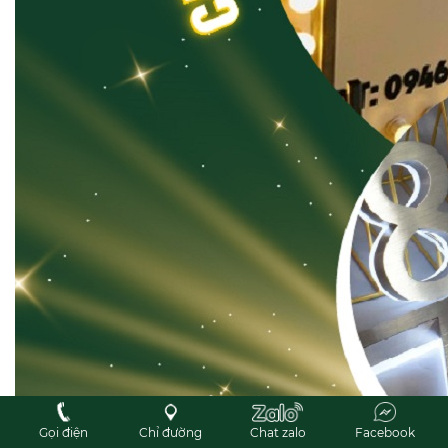
Gọi điện
Chỉ đường
Chat zalo
Facebook