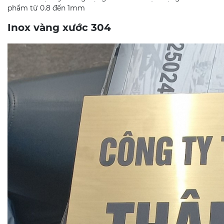
phẩm từ 0.8 đến 1mm
Inox vàng xước 304