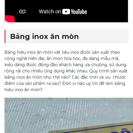
Bảng inox ăn mòn
Bảng hiệu inox ăn mòn vật liệu inox được sản xuất theo
công nghệ hiện đại, ăn mòn hóa học, đa dạng mẫu mã,
kiểu dáng được đông đảo khách hàng ưa chuộng, sử dụng
rộng rãi cho nhiều ứng dụng khác nhau. Quy trình sản xuất
bảng inox ăn mòn như thế nào? Các đặc tính và ưu nhược
điểm của sản phẩm ra sao? Đơn vị nào uy tín để làm bảng
hiệu inox ăn mòn?