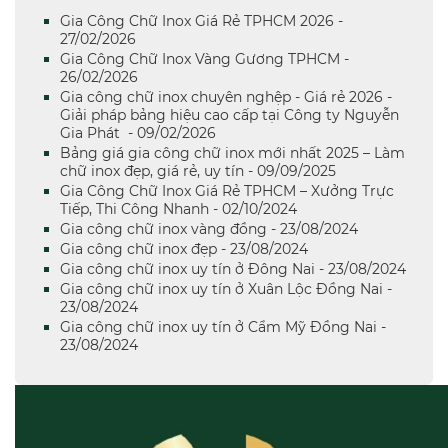
Gia Công Chữ Inox Giá Rẻ TPHCM 2026 -
27/02/2026
Gia Công Chữ Inox Vàng Gương TPHCM -
26/02/2026
Gia công chữ inox chuyên nghệp - Giá rẻ 2026 -
Giải pháp bảng hiệu cao cấp tại Công ty Nguyễn
Gia Phát - 09/02/2026
Bảng giá gia công chữ inox mới nhất 2025 – Làm
chữ inox đẹp, giá rẻ, uy tín - 09/09/2025
Gia Công Chữ Inox Giá Rẻ TPHCM – Xưởng Trực
Tiếp, Thi Công Nhanh - 02/10/2024
Gia công chữ inox vàng đồng - 23/08/2024
Gia công chữ inox đẹp - 23/08/2024
Gia công chữ inox uy tín ở Đông Nai - 23/08/2024
Gia công chữ inox uy tín ở Xuân Lộc Đồng Nai -
23/08/2024
Gia công chữ inox uy tín ở Cẩm Mỹ Đồng Nai -
23/08/2024