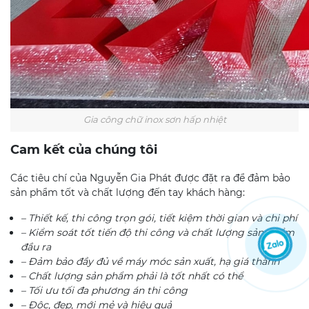
Gia công chữ inox sơn hấp nhiệt
Cam kết của chúng tôi
Các tiêu chí của Nguyễn Gia Phát được đặt ra để đảm bảo
sản phẩm tốt và chất lượng đến tay khách hàng:
– Thiết kế, thi công trọn gói, tiết kiệm thời gian và chi phí
– Kiểm soát tốt tiến độ thi công và chất lượng sản phẩm
đầu ra
– Đảm bảo đầy đủ về máy móc sản xuất, hạ giá thành
– Chất lượng sản phẩm phải là tốt nhất có thể
– Tối ưu tối đa phương án thi công
– Độc, đẹp, mới mẻ và hiệu quả