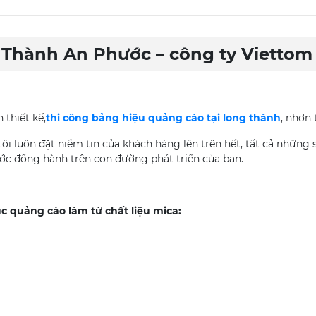
 Thành An Phước – công ty Viettom
 thiết kế,
thi công bảng hiệu quảng cáo tại long thành
, nhơn 
i luôn đặt niềm tin của khách hàng lên trên hết, tất cả những 
ước đồng hành trên con đường phát triển của bạn.
c quảng cáo làm từ chất liệu mica: