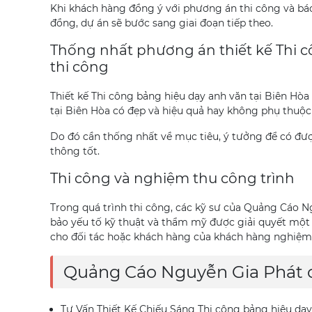
Khi khách hàng đồng ý với phương án thi công và báo 
đồng, dự án sẽ bước sang giai đoạn tiếp theo.
Thống nhất phương án thiết kế Thi c
thi công
Thiết kế Thi công bảng hiệu dạy anh văn tại Biên Hòa
tại Biên Hòa có đẹp và hiệu quả hay không phụ thuộc v
Do đó cần thống nhất về mục tiêu, ý tưởng để có đượ
thông tốt.
Thi công và nghiệm thu công trình
Trong quá trình thi công, các kỹ sư của Quảng Cáo 
bảo yếu tố kỹ thuật và thẩm mỹ được giải quyết một 
cho đối tác hoặc khách hàng của khách hàng nghiệm
Quảng Cáo Nguyễn Gia Phát 
Tư Vấn Thiết Kế Chiếu Sáng Thi công bảng hiệu dạy