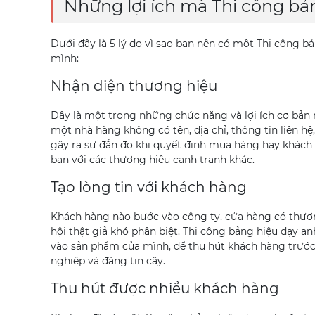
Những lợi ích mà Thi công bả
Dưới đây là 5 lý do vì sao bạn nên có một Thi công 
mình:
Nhận diện thương hiệu
Đây là một trong những chức năng và lợi ích cơ bản 
một nhà hàng không có tên, địa chỉ, thông tin liên hệ
gây ra sự đắn đo khi quyết định mua hàng hay khách 
bạn với các thương hiệu cạnh tranh khác.
Tạo lòng tin với khách hàng
Khách hàng nào bước vào công ty, cửa hàng có thương
hội thật giả khó phân biệt. Thi công bảng hiệu dạy an
vào sản phẩm của mình, để thu hút khách hàng trước 
nghiệp và đáng tin cậy.
Thu hút được nhiều khách hàng