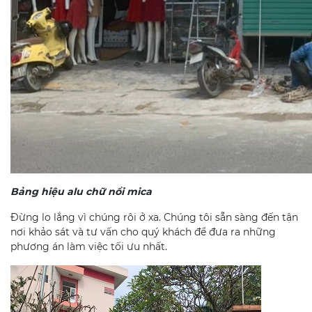
Bảng hiệu alu chữ nổi mica
Đừng lo lắng vì chúng rôi ở xa. Chúng tôi sẵn sàng đến tận
nơi khảo sát và tư vấn cho quý khách để đưa ra những
phương án làm việc tối ưu nhất.