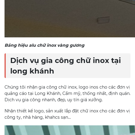
Bảng hiệu alu chữ inox vàng gương
Dịch vụ gia công chữ inox tại
long khánh
Chúng tôi nhận gia công chữ inox, logo inos cho các đơn vị
quảng cáo tại Long Khánh, Cẩm mỹ, thống nhất, định quán.
Dịch vụ gia công nhanh, đẹp, uy tín giá xưởng.
Nhận thiết kế logo, sản xuất lắp đặt chữ inox cho các đơn vị
công ty, nhà hàng, khahcs sạn…