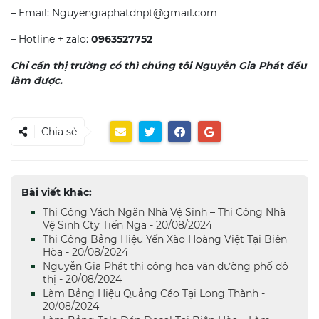
– Email: Nguyengiaphatdnpt@gmail.com
– Hotline + zalo:
0963527752
Chỉ cần thị trường có thì chúng tôi Nguyễn Gia Phát đều
làm được.
Chia sẻ
Bài viết khác:
Thi Công Vách Ngăn Nhà Vệ Sinh – Thi Công Nhà
Vệ Sinh Cty Tiến Nga - 20/08/2024
Thi Công Bảng Hiệu Yến Xào Hoàng Việt Tại Biên
Hòa - 20/08/2024
Nguyễn Gia Phát thi công hoa văn đường phố đô
thị - 20/08/2024
Làm Bảng Hiệu Quảng Cáo Tại Long Thành -
20/08/2024