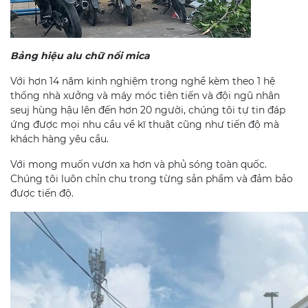
Bảng hiệu alu chữ nổi mica
Với hơn 14 năm kinh nghiệm trong nghề kèm theo 1 hệ
thống nhà xưởng và máy móc tiên tiến và đội ngũ nhân
seuj hùng hậu lên đến hơn 20 người, chúng tôi tự tin đáp
ứng được mọi nhu cầu về kĩ thuật cũng như tiến độ mà
khách hàng yêu cầu.
Với mong muốn vươn xa hơn và phủ sóng toàn quốc.
Chúng tôi luôn chỉn chu trong từng sản phẩm và đảm bảo
được tiến độ.